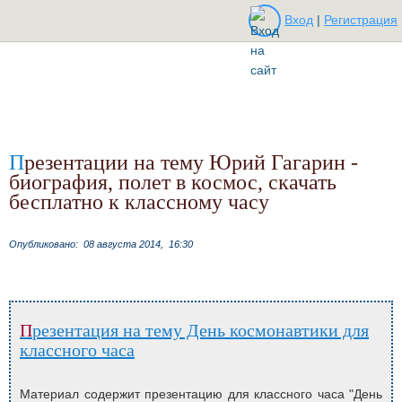
Вход
|
Регистрация
Презентации на тему Юрий Гагарин -
биография, полет в космос, скачать
бесплатно к классному часу
Опубликовано:
08 августа 2014,
16:30
Презентация на тему День космонавтики для
классного часа
Материал содержит презентацию для классного часа "День