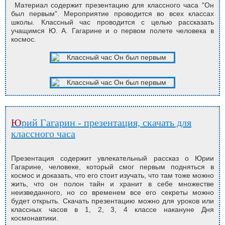
Материал содержит презентацию для классного часа "Он
был первым". Мероприятие проводится во всех классах
школы. Классный час проводится с целью рассказать
учащимся Ю. А. Гагарине и о первом полете человека в
космос.
Юрий Гагарин - презентация, скачать для
классного часа
Презентация содержит увлекательный рассказ о Юрии
Гагарине, человеке, который смог первым подняться в
космос и доказать, что его стоит изучать, что там тоже можно
жить, что он полон тайн и хранит в себе множестве
неизведанного, но со временем все его секреты можно
будет открыть. Скачать презентацию можно для уроков или
классных часов в 1, 2, 3, 4 классе накануне Дня
космонавтики.