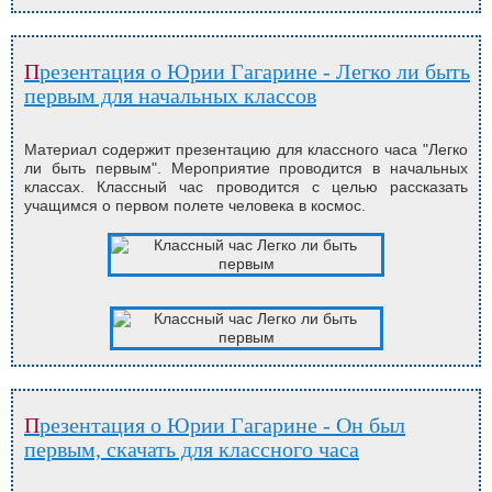
Презентация о Юрии Гагарине - Легко ли быть
первым для начальных классов
Материал содержит презентацию для классного часа "Легко
ли быть первым". Мероприятие проводится в начальных
классах. Классный час проводится с целью рассказать
учащимся о первом полете человека в космос.
Презентация о Юрии Гагарине - Он был
первым, скачать для классного часа