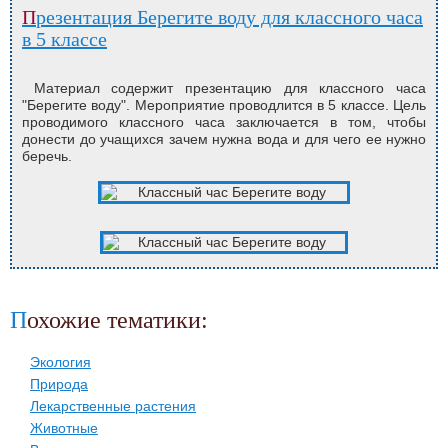
Презентация Берегите воду для классного часа
в 5 классе
Материал содержит презентацию для классного часа
"Берегите воду". Мероприятие проводлится в 5 классе. Цель
проводимого классного часа заключается в том, чтобы
донести до учащихся зачем нужна вода и для чего ее нужно
беречь.
Похожие тематики:
Экология
Природа
Лекарственные растения
Животные