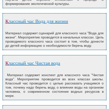
формирование экологической культуры.
Классный час Вода для жизни
Материал содержит сценарий для классного часа "Вода для
жизни". Мероприятие проводится в начальных классах. Цель
проводимого классного часа состоит в том, чтобы донести
до детей информацию о необходимости беречь воду.
Классный час Чистая вода
Материал содержит конспект для классного часа "Чистая
вода". Мероприятие проводится во всех классах школы.
Классный час проводится с целью рассказать учащимся о
том, почему надо беречь воду, о влиянии воды на организм
человека, о современном состоянии водных ресурсов в
мире.