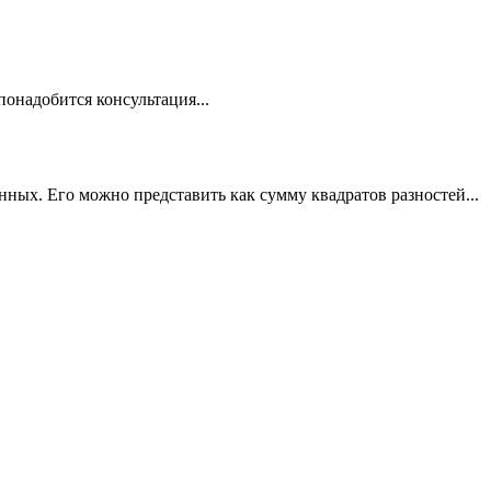
понадобится консультация...
ых. Его можно представить как сумму квадратов разностей...