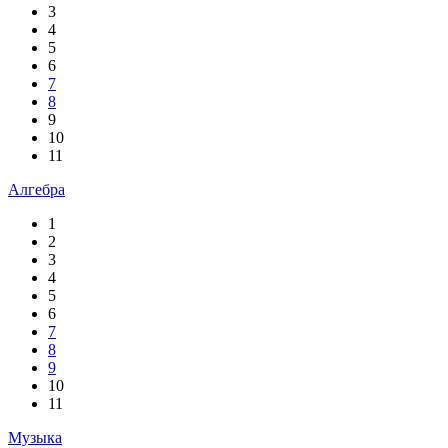
3
4
5
6
7
8
9
10
11
Алгебра
1
2
3
4
5
6
7
8
9
10
11
Музыка