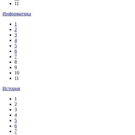
11
Информатика
1
2
3
4
5
6
7
8
9
10
11
История
1
2
3
4
5
6
7