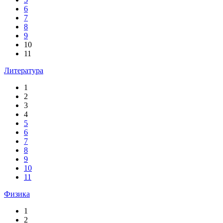
6
7
8
9
10
11
Литература
1
2
3
4
5
6
7
8
9
10
11
Физика
1
2