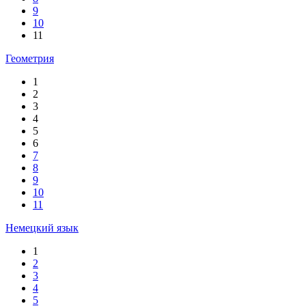
9
10
11
Геометрия
1
2
3
4
5
6
7
8
9
10
11
Немецкий язык
1
2
3
4
5