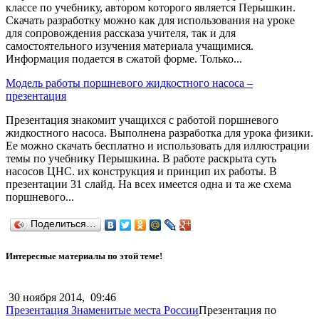
классе по учебнику, автором которого является Перышкин.
Скачать разработку можно как для использования на уроке
для сопровождения рассказа учителя, так и для
самостоятельного изучения материала учащимися.
Информация подается в сжатой форме. Только...
Модель работы поршневого жидкостного насоса –
презентация
Презентация знакомит учащихся с работой поршневого
жидкостного насоса. Выполнена разработка для урока физики.
Ее можно скачать бесплатно и использовать для иллюстрации
темы по учебнику Перышкина. В работе раскрыта суть
насосов ЦНС. их конструкция и принцип их работы. В
презентации 31 слайд. На всех имеется одна и та же схема
поршневого...
Поделиться…
Интересные материалы по этой теме!
30 ноября 2014,
09:46
Презентация Знаменитые места России
Презентация по