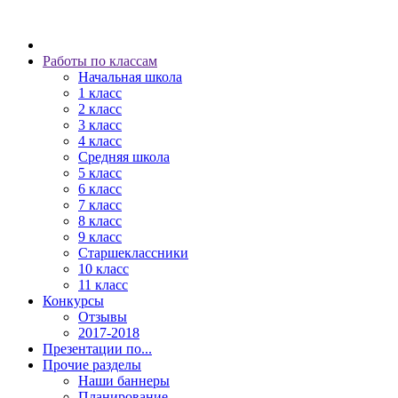
Работы по классам
Начальная школа
1 класс
2 класс
3 класс
4 класс
Средняя школа
5 класс
6 класс
7 класс
8 класс
9 класс
Старшеклассники
10 класс
11 класс
Конкурсы
Отзывы
2017-2018
Презентации по...
Прочие разделы
Наши баннеры
Планирование