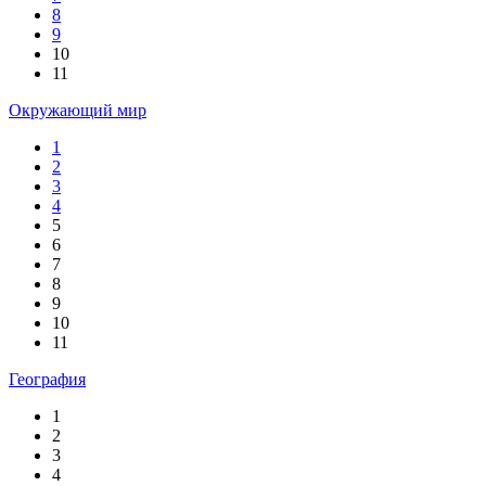
8
9
10
11
Окружающий мир
1
2
3
4
5
6
7
8
9
10
11
География
1
2
3
4