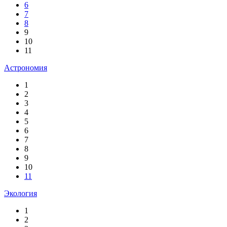
6
7
8
9
10
11
Астрономия
1
2
3
4
5
6
7
8
9
10
11
Экология
1
2