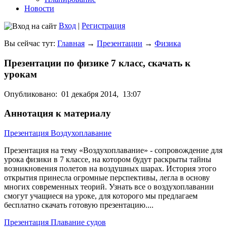
Новости
Вход
|
Регистрация
Вы сейчас тут:
Главная
→
Презентации
→
Физика
Презентации по физике 7 класс, скачать к
урокам
Опубликовано:
01 декабря 2014,
13:07
Аннотация к материалу
Презентация Воздухоплавание
Презентация на тему «Воздухоплавание» - сопровождение для
урока физики в 7 классе, на котором будут раскрыты тайны
возникновения полетов на воздушных шарах. История этого
открытия принесла огромные перспективы, легла в основу
многих современных теорий. Узнать все о воздухоплавании
смогут учащиеся на уроке, для которого мы предлагаем
бесплатно скачать готовую презентацию....
Презентация Плавание судов