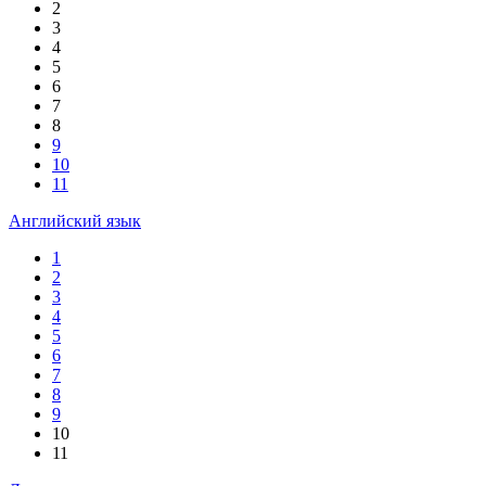
2
3
4
5
6
7
8
9
10
11
Английский язык
1
2
3
4
5
6
7
8
9
10
11