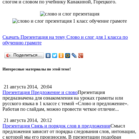
слогом и словом по учебнику Канакиной, Горецкого.
Скачать Презентация на тему Слово и слог для 1 класса по
обучению грамоте
Поделиться…
Интересные материалы по этой теме!
21 августа 2014,
20:04
Презентация Предложение и слово
Презентация
предназначена для ознакомления на уроках грамоты или
русского языка в 1 классе с темой «Слово и предложение».
Работая по слайдам, можно провести четкое отличие...
21 августа 2014,
20:12
Презентация Связь и порядок слов в предложении
Смысл
предложения зависит от порядка следования слов, интонации,
с которой мы его произносим. В презентации подобран