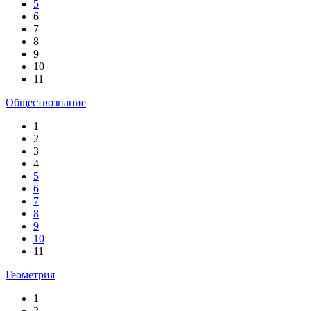
5
6
7
8
9
10
11
Обществознание
1
2
3
4
5
6
7
8
9
10
11
Геометрия
1
2