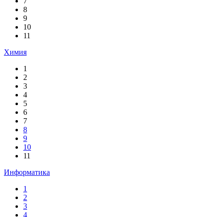
7
8
9
10
11
Химия
1
2
3
4
5
6
7
8
9
10
11
Информатика
1
2
3
4