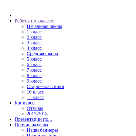
Работы по классам
Начальная школа
1 класс
2 класс
3 класс
4 класс
Средняя школа
5 класс
6 класс
7 класс
8 класс
9 класс
Старшеклассники
10 класс
11 класс
Конкурсы
Отзывы
2017-2018
Презентации по...
Прочие разделы
Наши баннеры
Планирование