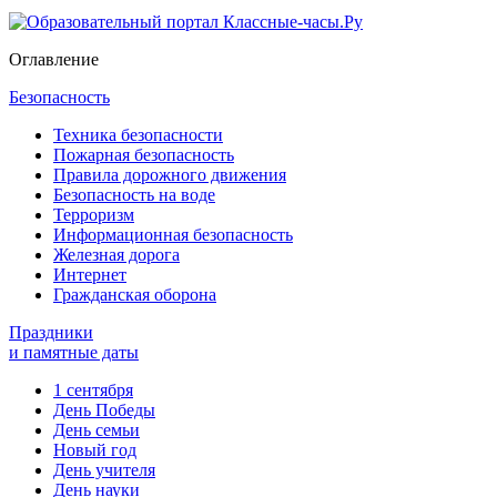
Оглавление
Безопасность
Техника безопасности
Пожарная безопасность
Правила дорожного движения
Безопасность на воде
Терроризм
Информационная безопасность
Железная дорога
Интернет
Гражданская оборона
Праздники
и памятные даты
1 сентября
День Победы
День семьи
Новый год
День учителя
День науки