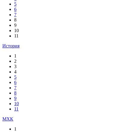
5
6
7
8
9
10
11
История
1
2
3
4
5
6
7
8
9
10
11
МХК
1