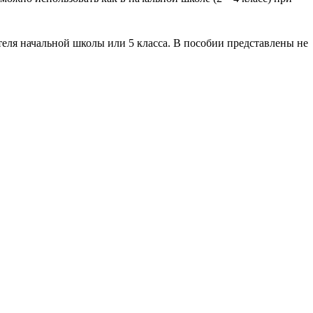
теля начальной школы или 5 класса. В пособии представлены не