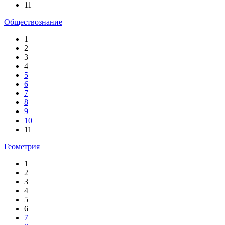
11
Обществознание
1
2
3
4
5
6
7
8
9
10
11
Геометрия
1
2
3
4
5
6
7