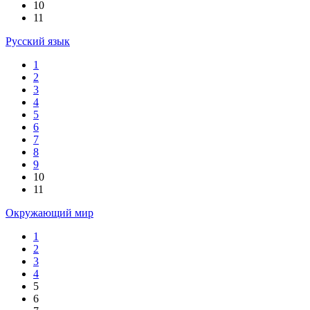
10
11
Русский язык
1
2
3
4
5
6
7
8
9
10
11
Окружающий мир
1
2
3
4
5
6