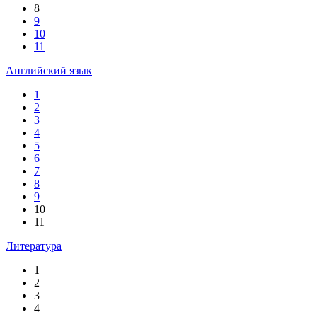
8
9
10
11
Английский язык
1
2
3
4
5
6
7
8
9
10
11
Литература
1
2
3
4