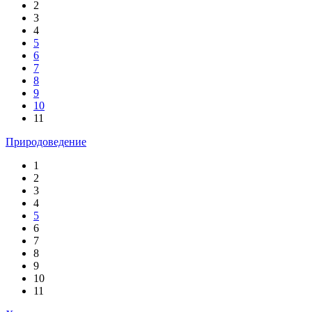
2
3
4
5
6
7
8
9
10
11
Природоведение
1
2
3
4
5
6
7
8
9
10
11