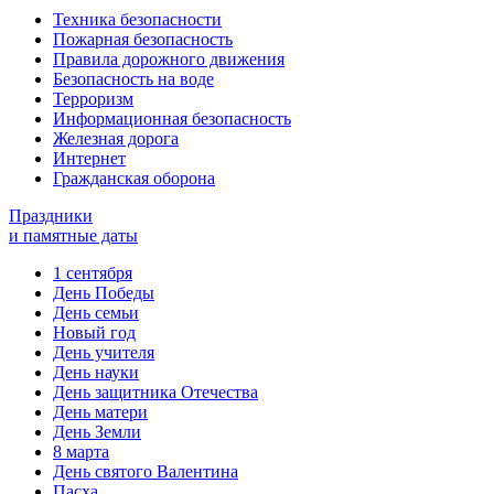
Техника безопасности
Пожарная безопасность
Правила дорожного движения
Безопасность на воде
Терроризм
Информационная безопасность
Железная дорога
Интернет
Гражданская оборона
Праздники
и памятные даты
1 сентября
День Победы
День семьи
Новый год
День учителя
День науки
День защитника Отечества
День матери
День Земли
8 марта
День святого Валентина
Пасха