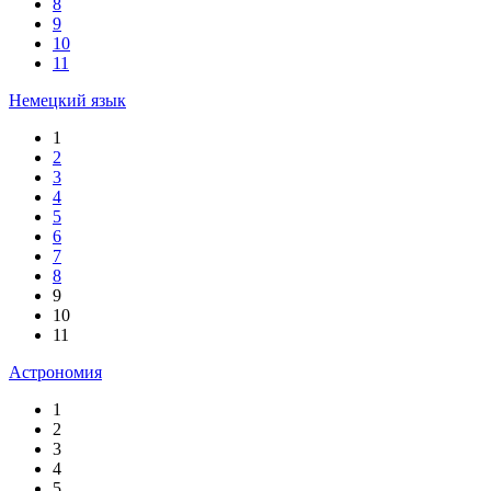
8
9
10
11
Немецкий язык
1
2
3
4
5
6
7
8
9
10
11
Астрономия
1
2
3
4
5