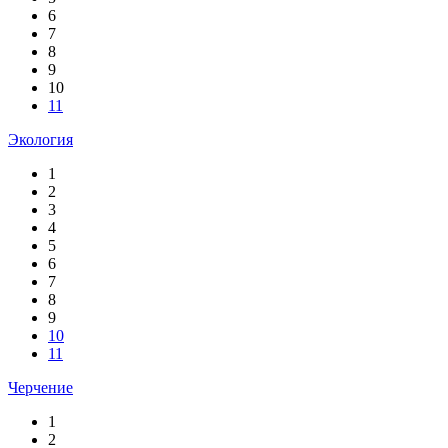
6
7
8
9
10
11
Экология
1
2
3
4
5
6
7
8
9
10
11
Черчение
1
2