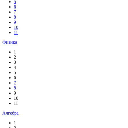
5
6
7
8
9
10
11
Физика
1
2
3
4
5
6
7
8
9
10
11
Алгебра
1
2