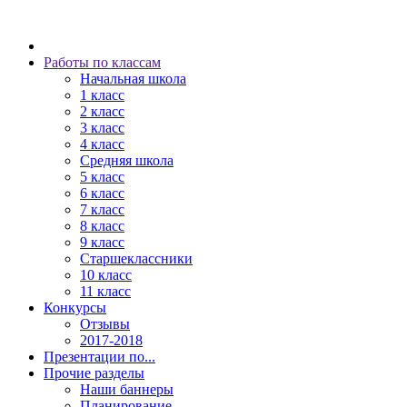
Работы по классам
Начальная школа
1 класс
2 класс
3 класс
4 класс
Средняя школа
5 класс
6 класс
7 класс
8 класс
9 класс
Старшеклассники
10 класс
11 класс
Конкурсы
Отзывы
2017-2018
Презентации по...
Прочие разделы
Наши баннеры
Планирование