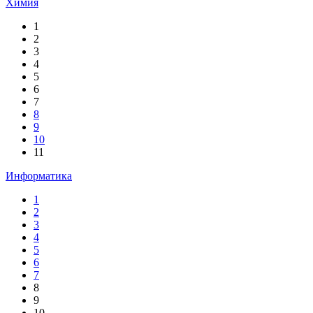
Химия
1
2
3
4
5
6
7
8
9
10
11
Информатика
1
2
3
4
5
6
7
8
9
10