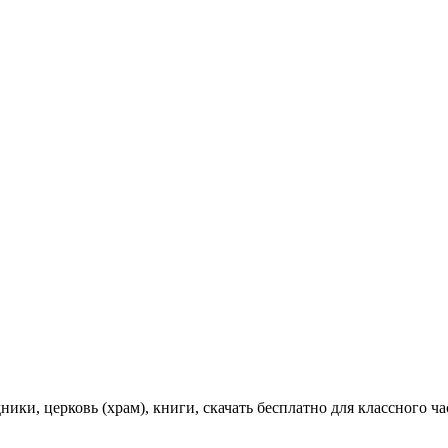
ики, церковь (храм), книги, скачать бесплатно для классного ча