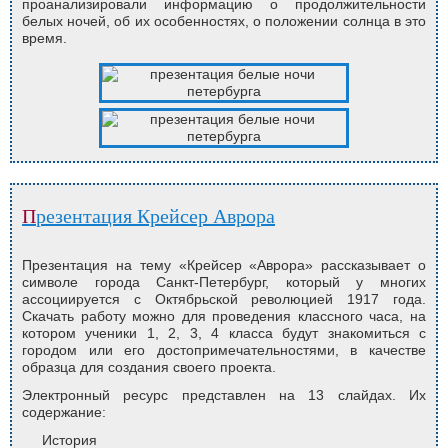
проанализировали информацию о продолжительности
белых ночей, об их особенностях, о положении солнца в это
время.
Презентация Крейсер Аврора
Презентация на тему «Крейсер «Аврора» рассказывает о
символе города Санкт-Петербург, который у многих
ассоциируется с Октябрьской революцией 1917 года.
Скачать работу можно для проведения классного часа, на
котором ученики 1, 2, 3, 4 класса будут знакомиться с
городом или его достопримечательностями, в качестве
образца для создания своего проекта.
Электронный ресурс представлен на 13 слайдах. Их
содержание:
История