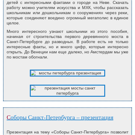
детей с интересными фактами о городе на Неве. Скачать
работу можно учителям искусства и МХК, чтобы рассказать
школьникам или дошкольникам о сооружениях через реки,
которые соединяют воедино огромный мегаполис в единое
целое.
Много интересного узнают школьники из этого пособия,
начиная от строительства первого деревянного моста в
Санкт-Петербурге до разводных. В работе есть не только
интересные факты, но и много цифр, которые интересно
открыть. До Венеции нам еще далеко, но Амстердам мы уже
по мостам обогнали.
Соборы Санкт-Петербурга – презентация
Презентация на тему «Соборы Санкт-Петербурга» позволит