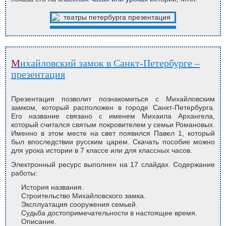
Михайловский замок в Санкт-Петербурге –
презентация
Презентация позволит познакомиться с Михайловским
замком, который расположен в городе Санкт-Петербурга.
Его название связано с именем Михаила Архангела,
который считался святым покровителем у семьи Романовых.
Именно в этом месте на свет появился Павел 1, который
был впоследствии русским царем. Скачать пособие можно
для урока истории в 7 классе или для классных часов.
Электронный ресурс выполнен на 17 слайдах. Содержание
работы:
История названия.
Строительство Михайловского замка.
Эксплуатация сооружения семьей.
Судьба достопримечательности в настоящее время.
Описание.