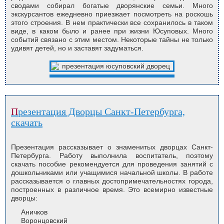
сводами собирал богатые дворянские семьи. Много
экскурсантов ежедневно приезжает посмотреть на роскошь
этого строения. В нем практически все сохранилось в таком
виде, в каком было и ранее при жизни Юсуповых. Много
событий связано с этим местом. Некоторые тайны не только
удивят детей, но и заставят задуматься.
Презентация Дворцы Санкт-Петербурга,
скачать
Презентация рассказывает о знаменитых дворцах Санкт-
Петербурга. Работу выполнила воспитатель, поэтому
скачать пособие рекомендуется для проведения занятий с
дошкольниками или учащимися начальной школы. В работе
рассказывается о главных достопримечательностях города,
построенных в различное время. Это всемирно известные
дворцы:
Аничков
Воронцовский