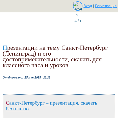
Вход
|
Регистрация
Презентации на тему Санкт-Петербург
(Ленинград) и его
достопримечательности, скачать для
классного часа и уроков
Опубликовано:
25 мая 2015,
21:21
Санкт-Петербург – презентация, скачать
бесплатно