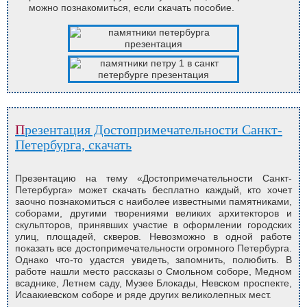
можно познакомиться, если скачать пособие.
Презентация Достопримечательности Санкт-
Петербурга, скачать
Презентацию на тему «Достопримечательности Санкт-
Петербурга» может скачать бесплатно каждый, кто хочет
заочно познакомиться с наиболее известными памятниками,
соборами, другими творениями великих архитекторов и
скульпторов, принявших участие в оформлении городских
улиц, площадей, скверов. Невозможно в одной работе
показать все достопримечательности огромного Петербурга.
Однако что-то удастся увидеть, запомнить, полюбить. В
работе нашли место рассказы о Смольном соборе, Медном
всаднике, Летнем саду, Музее Блокады, Невском проспекте,
Исаакиевском соборе и ряде других великолепных мест.