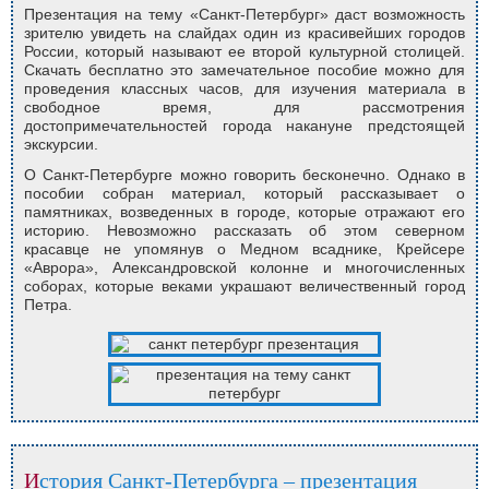
Презентация на тему «Санкт-Петербург» даст возможность
зрителю увидеть на слайдах один из красивейших городов
России, который называют ее второй культурной столицей.
Скачать бесплатно это замечательное пособие можно для
проведения классных часов, для изучения материала в
свободное время, для рассмотрения
достопримечательностей города накануне предстоящей
экскурсии.
О Санкт-Петербурге можно говорить бесконечно. Однако в
пособии собран материал, который рассказывает о
памятниках, возведенных в городе, которые отражают его
историю. Невозможно рассказать об этом северном
красавце не упомянув о Медном всаднике, Крейсере
«Аврора», Александровской колонне и многочисленных
соборах, которые веками украшают величественный город
Петра.
История Санкт-Петербурга – презентация