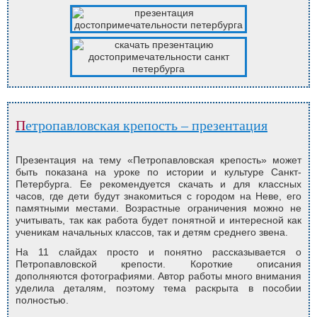
Петропавловская крепость – презентация
Презентация на тему «Петропавловская крепость» может
быть показана на уроке по истории и культуре Санкт-
Петербурга. Ее рекомендуется скачать и для классных
часов, где дети будут знакомиться с городом на Неве, его
памятными местами. Возрастные ограничения можно не
учитывать, так как работа будет понятной и интересной как
ученикам начальных классов, так и детям среднего звена.
На 11 слайдах просто и понятно рассказывается о
Петропавловской крепости. Короткие описания
дополняются фотографиями. Автор работы много внимания
уделила деталям, поэтому тема раскрыта в пособии
полностью.