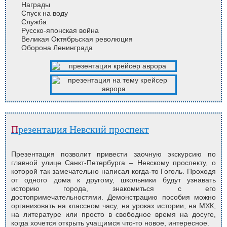
Награды
Спуск на воду
Служба
Русско-японская война
Великая Октябрьская революция
Оборона Ленинграда
Презентация Невский проспект
Презентация позволит привести заочную экскурсию по
главной улице Санкт-Петербурга – Невскому проспекту, о
которой так замечательно написал когда-то Гоголь. Проходя
от одного дома к другому, школьники будут узнавать
историю города, знакомиться с его
достопримечательностями. Демонстрацию пособия можно
организовать на классном часу, на уроках истории, на МХК,
на литературе или просто в свободное время на досуге,
когда хочется открыть учащимся что-то новое, интересное.