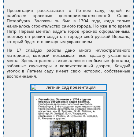
Презентация рассказывает о Летнем саду, одной из
наиболее красивых достопримечательностей Санкт-
Петербурга. Заложен он был в 1704 году, когда только
начиналось строительство самого города. Но уже в то время
Петр Первый мечтал видеть город красиво оформленным,
поэтому он решил создать в городе свой русский Версаль,
который будет его шикарным украшением.
На 17 слайдах работы дано много иллюстративного
материала, который показывает всю красоту указанного
места. Здесь отражены тихие аллеи и необычные фонтаны,
забавные скульптуры и величественный дворец. Каждый
уголок в Летнем саду имеет свою историю, собственные
воспоминания.