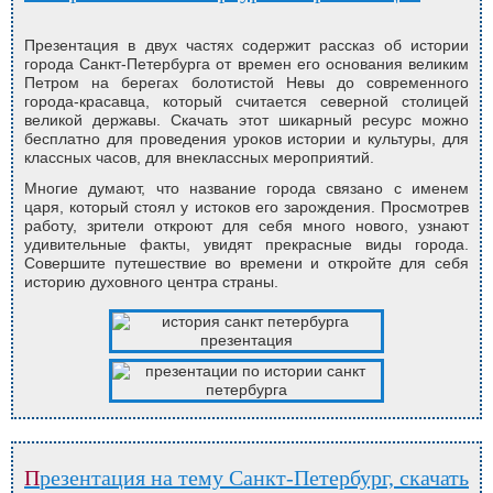
Презентация в двух частях содержит рассказ об истории
города Санкт-Петербурга от времен его основания великим
Петром на берегах болотистой Невы до современного
города-красавца, который считается северной столицей
великой державы. Скачать этот шикарный ресурс можно
бесплатно для проведения уроков истории и культуры, для
классных часов, для внеклассных мероприятий.
Многие думают, что название города связано с именем
царя, который стоял у истоков его зарождения. Просмотрев
работу, зрители откроют для себя много нового, узнают
удивительные факты, увидят прекрасные виды города.
Совершите путешествие во времени и откройте для себя
историю духовного центра страны.
Презентация на тему Санкт-Петербург, скачать