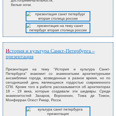
достопримечательности;
белые ночи.
История и культура Санкт-Петербурга –
презентация
Презентация на тему "История и культура Санкт-
Петербурга" знакомит со знаменитыми архитектурными
ансамблями города, возведенные в разное время, но по
сегодняшний день являющиеся гордостью современного
СПб. Кроме того в работе рассказывается об архитекторах
18 – 19 века, которые создавали эти шедевры. Среди
знаменитостей Захаров, Воронихин, Тома де Томон,
Монферран Огюст Рикар, Росси.