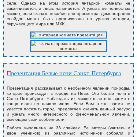
селе. Однако на этом история янтарной комнаты не
заканчивается, а лишь начинается. А узнать ее полностью
можно, если скачать пособие для просмотра. Демонстрация
слайдов может быть организована на уроках истории,
окружающего мира или МХК.
Презентация Белые ночи Санкт-Петербурга
Презентация рассказывает о необычном явлении природы,
которое происходит в городе на Неве. Это белые ночи в
Санкт-Петербурге. Наблюдать их можно в летнее время с
конца июня по начало июля. Если Вам в это время не
удастся посетить город, предлагаем скачать данный ресурс
и узнать много интересного о феноменальном явлении,
имеющем свои особенности.
Работа выполнена на 33 слайдах. Ее авторы (учитель и
двое учеников) из различных источников собрали и