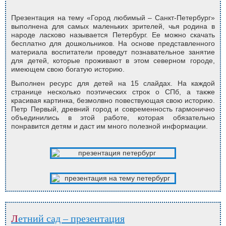
Презентация на тему «Город любимый – Санкт-Петербург»
выполнена для самых маленьких зрителей, чья родина в
народе ласково называется Петербург. Ее можно скачать
бесплатно для дошкольников. На основе представленного
материала воспитатели проведут познавательное занятие
для детей, которые проживают в этом северном городе,
имеющем свою богатую историю.
Выполнен ресурс для детей на 15 слайдах. На каждой
странице несколько поэтических строк о СПб, а также
красивая картинка, безмолвно повествующая свою историю.
Петр Первый, древний город и современность гармонично
объединились в этой работе, которая обязательно
понравится детям и даст им много полезной информации.
Летний сад – презентация