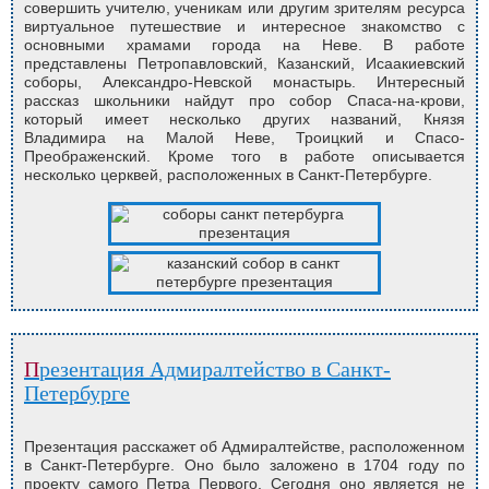
совершить учителю, ученикам или другим зрителям ресурса
виртуальное путешествие и интересное знакомство с
основными храмами города на Неве. В работе
представлены Петропавловский, Казанский, Исаакиевский
соборы, Александро-Невской монастырь. Интересный
рассказ школьники найдут про собор Спаса-на-крови,
который имеет несколько других названий, Князя
Владимира на Малой Неве, Троицкий и Спасо-
Преображенский. Кроме того в работе описывается
несколько церквей, расположенных в Санкт-Петербурге.
Презентация Адмиралтейство в Санкт-
Петербурге
Презентация расскажет об Адмиралтействе, расположенном
в Санкт-Петербурге. Оно было заложено в 1704 году по
проекту самого Петра Первого. Сегодня оно является не