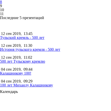
8
9
10
11
Последние 5 презентаций
12 сен 2019,
13:45
Тульский кремль - 500 лет
12 сен 2019,
11:30
История тульского кремля - 500 лет
12 сен 2019,
11:02
500 лет Тульскому кремлю
04 сен 2019,
09:44
Калашникову 100!
04 сен 2019,
09:29
100 лет Михаилу Калашникову
Календарь