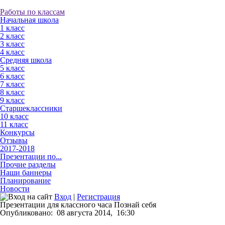
Работы по классам
Начальная школа
1 класс
2 класс
3 класс
4 класс
Средняя школа
5 класс
6 класс
7 класс
8 класс
9 класс
Старшеклассники
10 класс
11 класс
Конкурсы
Отзывы
2017-2018
Презентации по...
Прочие разделы
Наши баннеры
Планирование
Новости
Вход
|
Регистрация
Презентации для классного часа Познай себя
Опубликовано:
08 августа 2014,
16:30