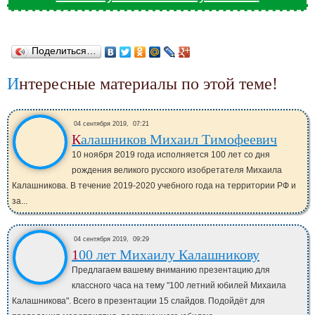
Поделиться…
Интересные материалы по этой теме!
04 сентября 2019,
07:21
Калашников Михаил Тимофеевич
10 ноября 2019 года исполняется 100 лет со дня
рождения великого русского изобретателя Михаила
Калашникова. В течение 2019-2020 учебного года на территории РФ и
за...
04 сентября 2019,
09:29
100 лет Михаилу Калашникову
Предлагаем вашему вниманию презентацию для
классного часа на тему "100 летний юбилей Михаила
Калашникова". Всего в презентации 15 слайдов. Подойдёт для