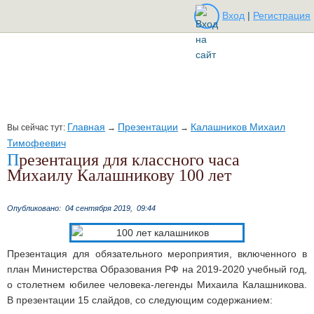
Вход
|
Регистрация
Главная
Презентации
Калашников Михаил
Вы сейчас тут:
→
→
Тимофеевич
Презентация для классного часа
Михаилу Калашникову 100 лет
Опубликовано:
04 сентября 2019,
09:44
Презентация для обязательного мероприятия, включенного в
план Министерства Образования РФ на 2019-2020 учебный год,
о столетнем юбилее человека-легенды Михаила Калашникова.
В презентации 15 слайдов, со следующим содержанием: