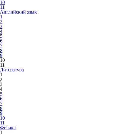
10
11
Английский язык
1
2
3
4
5
6
7
8
9
10
11
Литература
1
2
3
4
5
6
7
8
9
10
11
Физика
1