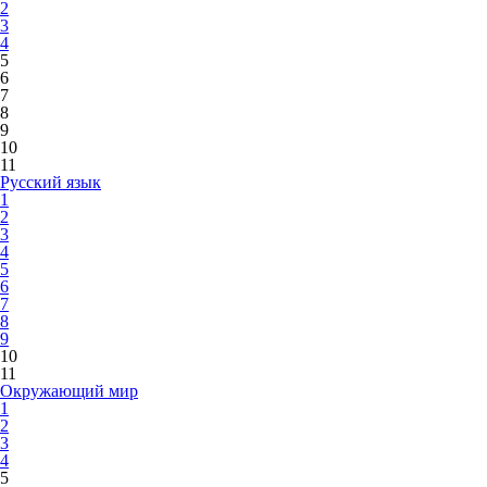
2
3
4
5
6
7
8
9
10
11
Русский язык
1
2
3
4
5
6
7
8
9
10
11
Окружающий мир
1
2
3
4
5