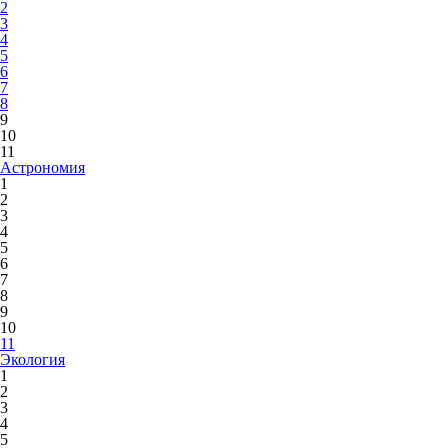
2
3
4
5
6
7
8
9
10
11
Астрономия
1
2
3
4
5
6
7
8
9
10
11
Экология
1
2
3
4
5