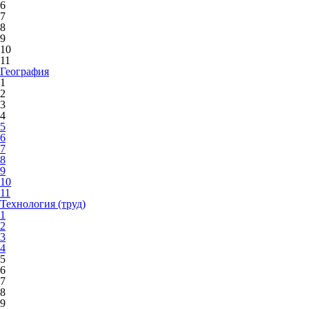
6
7
8
9
10
11
География
1
2
3
4
5
6
7
8
9
10
11
Технология (труд)
1
2
3
4
5
6
7
8
9