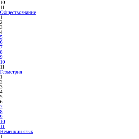
10
11
Обществознание
1
2
3
4
5
6
7
8
9
10
11
Геометрия
1
2
3
4
5
6
7
8
9
10
11
Немецкий язык
1