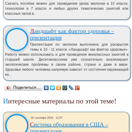
Скачать пособие можно для проведения урока экологии в 10 классе,
технологии в 7 классе и любых других тематических занятий или
классных часов в...
Ландшафт как фактор здоровья –
презентация
Презентация по экологии выполнена для раскрытия
темы в 10 - 11 классе «Ландшафт как фактор здоровья».
Работу можно использовать и для проведения внеклассных занятий в
старшей школе. Десятиклассники уже сознательно анализируют
экологические проблемы в своем районе, стране и даже в мире.
Здоровье любого человека напрямую зависит от состояния окружающей
их...
Поделиться…
Интересные материалы по этой теме!
02 сентября 2016,
12:57
Система образования в США –
презентация