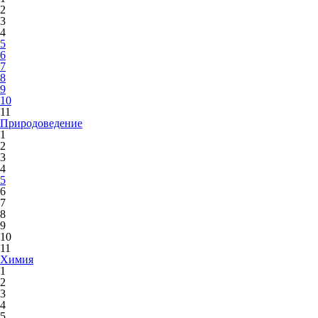
2
3
4
5
6
7
8
9
10
11
Природоведение
1
2
3
4
5
6
7
8
9
10
11
Химия
1
2
3
4
5