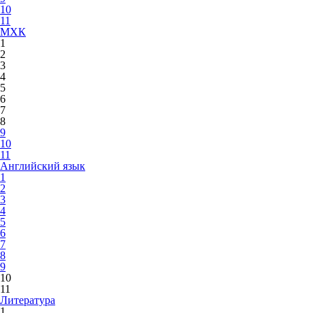
10
11
МХК
1
2
3
4
5
6
7
8
9
10
11
Английский язык
1
2
3
4
5
6
7
8
9
10
11
Литература
1