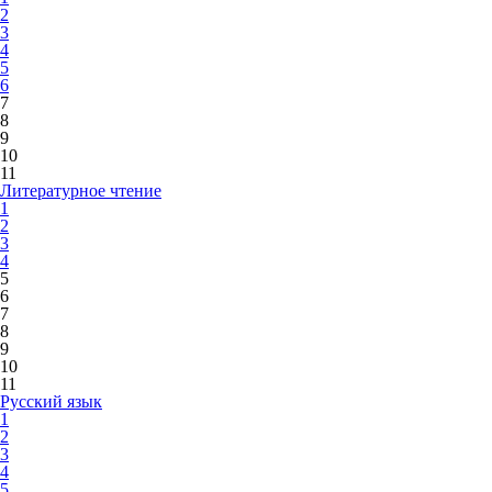
2
3
4
5
6
7
8
9
10
11
Литературное чтение
1
2
3
4
5
6
7
8
9
10
11
Русский язык
1
2
3
4
5