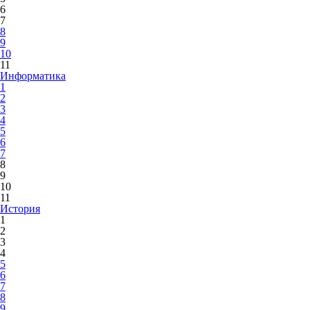
6
7
8
9
10
11
Информатика
1
2
3
4
5
6
7
8
9
10
11
История
1
2
3
4
5
6
7
8
9