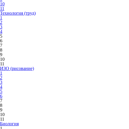
10
11
Технология (труд)
1
2
3
4
5
6
7
8
9
10
11
ИЗО (рисование)
1
2
3
4
5
6
7
8
9
10
11
Биология
1