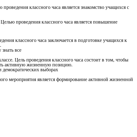
 проведения классного часа является знакомство учащихся с
. Целью проведения классного часа является повышение
едения классного часа заключается в подготовке учащихся к
.
ассе. Цель проведения классного часа состоит в том, чтобы
вать активную жизненную позицию.
имого мероприятия является формирование активной жизненной