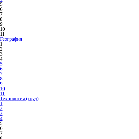
5
6
7
8
9
10
11
География
1
2
3
4
5
6
7
8
9
10
11
Технология (труд)
1
2
3
4
5
6
7
8