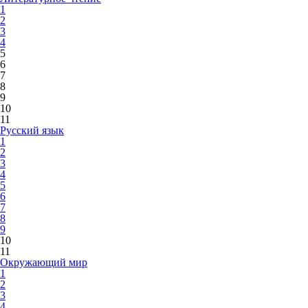
1
2
3
4
5
6
7
8
9
10
11
Русский язык
1
2
3
4
5
6
7
8
9
10
11
Окружающий мир
1
2
3
4