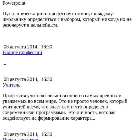
Powerpoint.
Пусть презентации о профессиях помогут каждому
школьнику определиться с выбором, который никогда их не
разочарует в дальнейшем.
08 августа 2014,
16:30
В мире профессий
...
08 августа 2014,
16:30
Учитель
Профессия учителя считается оной из самых древних и
уважаемых во всем мире. Это не просто человек, который
учит детей всему, что знает сам и что определено
современными программами. Это личность, которая
воздействует на формирование характера...
08 августа 2014,
16:30
Повар, кондитер