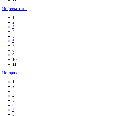
Информатика
1
2
3
4
5
6
7
8
9
10
11
История
1
2
3
4
5
6
7
8