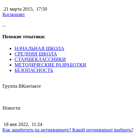
21 марта 2015,
17:50
Космонавт
...
Похожие тематики:
НАЧАЛЬНАЯ ШКОЛА
СРЕДНЯЯ ШКОЛА
СТАРШЕКЛАССНИКИ
МЕТОДИЧЕСКИЕ РАЗРАБОТКИ
БЕЗОПАСНОСТЬ
Группа ВКонтакте
Новости
18 янв 2022,
11:24
Как заработать на антиквариате? Какой интиквариат выбрать?