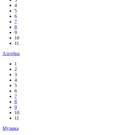
4
5
6
7
8
9
10
11
Алгебра
1
2
3
4
5
6
7
8
9
10
11
Музыка