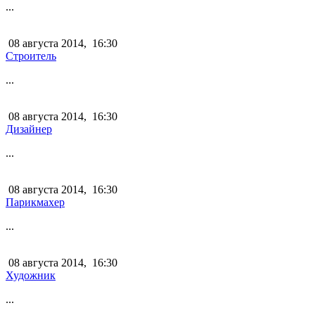
...
08 августа 2014,
16:30
Строитель
...
08 августа 2014,
16:30
Дизайнер
...
08 августа 2014,
16:30
Парикмахер
...
08 августа 2014,
16:30
Художник
...