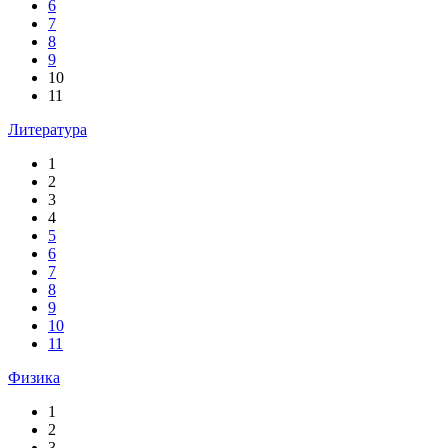
6
7
8
9
10
11
Литература
1
2
3
4
5
6
7
8
9
10
11
Физика
1
2
3