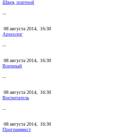
Швея, портной
...
08 августа 2014,
16:30
Археолог
...
08 августа 2014,
16:30
Военный
...
08 августа 2014,
16:30
Воспитатель
...
08 августа 2014,
16:30
Программист