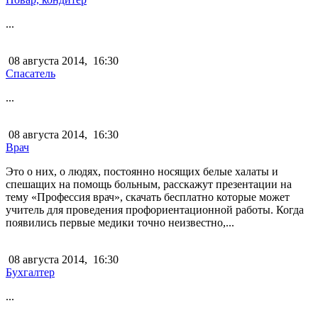
...
08 августа 2014,
16:30
Спасатель
...
08 августа 2014,
16:30
Врач
Это о них, о людях, постоянно носящих белые халаты и
спешащих на помощь больным, расскажут презентации на
тему «Профессия врач», скачать бесплатно которые может
учитель для проведения профориентационной работы. Когда
появились первые медики точно неизвестно,...
08 августа 2014,
16:30
Бухгалтер
...