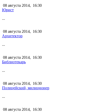
08 августа 2014,
16:30
Юрист
...
08 августа 2014,
16:30
Архитектор
...
08 августа 2014,
16:30
Библиотекарь
...
08 августа 2014,
16:30
Полицейский, милиционер
...
08 августа 2014,
16:30