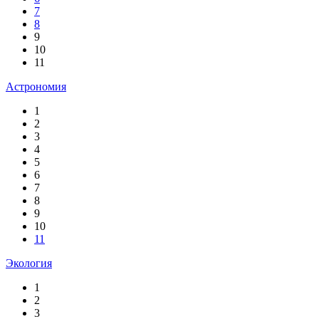
7
8
9
10
11
Астрономия
1
2
3
4
5
6
7
8
9
10
11
Экология
1
2
3