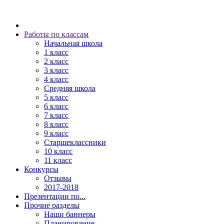
Работы по классам
Начальная школа
1 класс
2 класс
3 класс
4 класс
Средняя школа
5 класс
6 класс
7 класс
8 класс
9 класс
Старшеклассники
10 класс
11 класс
Конкурсы
Отзывы
2017-2018
Презентации по...
Прочие разделы
Наши баннеры
Планирование