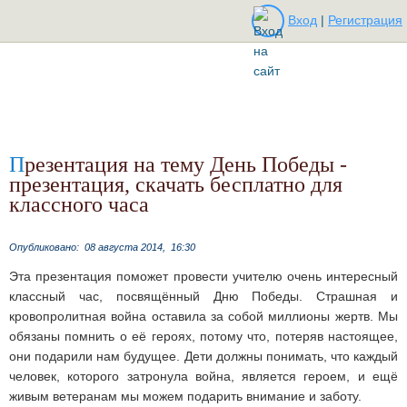
Вход
|
Регистрация
Презентация на тему День Победы -
презентация, скачать бесплатно для
классного часа
Опубликовано:
08 августа 2014,
16:30
Эта презентация поможет провести учителю очень интересный
классный час, посвящённый Дню Победы. Страшная и
кровопролитная война оставила за собой миллионы жертв. Мы
обязаны помнить о её героях, потому что, потеряв настоящее,
они подарили нам будущее. Дети должны понимать, что каждый
человек, которого затронула война, является героем, и ещё
живым ветеранам мы можем подарить внимание и заботу.