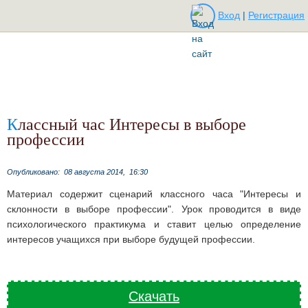
Вход
|
Регистрация
Классный час Интересы в выборе
профессии
Опубликовано:
08 августа 2014,
16:30
Материал содержит сценарий классного часа "Интересы и
склонности в выборе профессии". Урок проводится в виде
психологического практикума и ставит целью определение
интересов учащихся при выборе будущей профессии.
Скачать