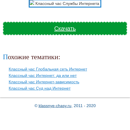
Скачать
Похожие тематики:
Классный час Глобальная сеть Интернет
Классный час Интернет: да или нет
Классный час Интернет-зависимость
Классный час Суд над Интернет
©
klassnye-chasy.ru
, 2011 - 2020