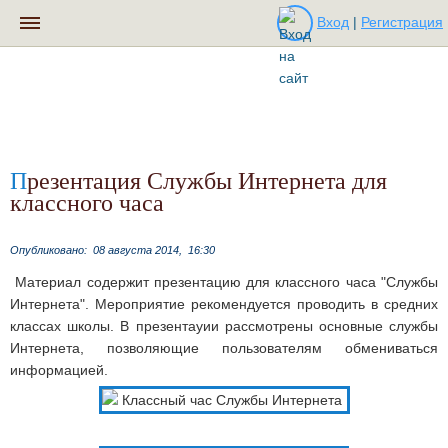
Вход
|
Регистрация
Презентация Службы Интернета для
классного часа
Опубликовано:
08 августа 2014,
16:30
Материал содержит презентацию для классного часа "Службы
Интернета". Мероприятие рекомендуется проводить в средних
классах школы. В презентауии рассмотрены основные службы
Интернета, позволяющие пользователям обмениваться
информацией.