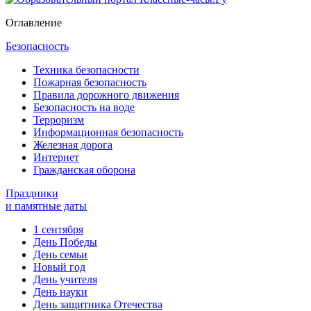
Оглавление
Безопасность
Техника безопасности
Пожарная безопасность
Правила дорожного движения
Безопасность на воде
Терроризм
Информационная безопасность
Железная дорога
Интернет
Гражданская оборона
Праздники
и памятные даты
1 сентября
День Победы
День семьи
Новый год
День учителя
День науки
День защитника Отечества