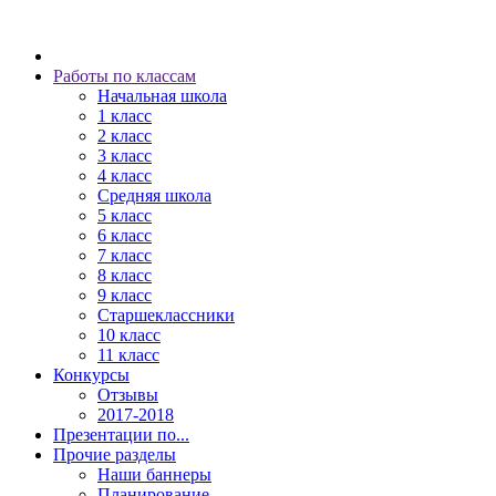
Работы по классам
Начальная школа
1 класс
2 класс
3 класс
4 класс
Средняя школа
5 класс
6 класс
7 класс
8 класс
9 класс
Старшеклассники
10 класс
11 класс
Конкурсы
Отзывы
2017-2018
Презентации по...
Прочие разделы
Наши баннеры
Планирование