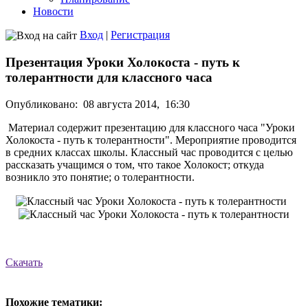
Новости
Вход
|
Регистрация
Презентация Уроки Холокоста - путь к
толерантности для классного часа
Опубликовано:
08 августа 2014,
16:30
Материал содержит презентацию для классного часа "Уроки
Холокоста - путь к толерантности". Мероприятие проводится
в средних классах школы. Классный час проводится с целью
рассказать учащимся о том, что такое Холокост; откуда
возникло это понятие; о толерантности.
Скачать
Похожие тематики: