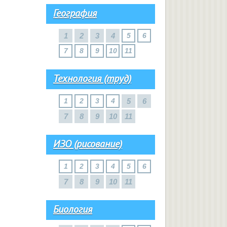
География
1
2
3
4
5
6
7
8
9
10
11
Технология (труд)
1
2
3
4
5
6
7
8
9
10
11
ИЗО (рисование)
1
2
3
4
5
6
7
8
9
10
11
Биология