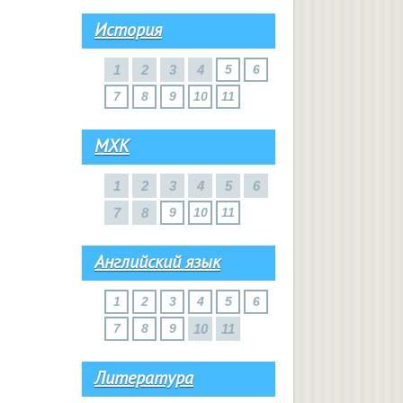
История
1
2
3
4
5
6
7
8
9
10
11
МХК
1
2
3
4
5
6
7
8
9
10
11
Английский язык
1
2
3
4
5
6
7
8
9
10
11
Литература