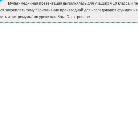
Мультимедийная презентация выполнялась для учащихся 10 класса и пе
ся закреплять тему "Применение производной для исследования функции на
сть и экстремумы" на уроке алгебры. Электронное...