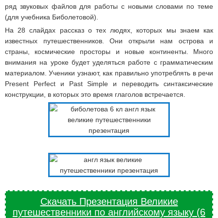
ряд звуковых файлов для работы с новыми словами по теме
(для учебника Биболетовой).
На 28 слайдах рассказ о тех людях, которых мы знаем как
известных путешественников. Они открыли нам острова и
страны, космические просторы и новые континенты. Много
внимания на уроке будет уделяться работе с грамматическим
материалом. Ученики узнают, как правильно употреблять в речи
Present Perfect и Past Simple и переводить синтаксические
конструкции, в которых это время глаголов встречается.
Скачать Презентация Великие
путешественники по английскому языку (6