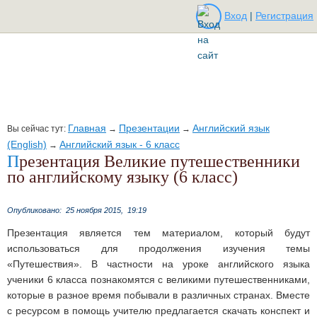
Вход
|
Регистрация
Главная
Презентации
Английский язык
Вы сейчас тут:
→
→
(English)
Английский язык - 6 класс
→
Презентация Великие путешественники
по английскому языку (6 класс)
Опубликовано:
25 ноября 2015,
19:19
Презентация является тем материалом, который будут
использоваться для продолжения изучения темы
«Путешествия». В частности на уроке английского языка
ученики 6 класса познакомятся с великими путешественниками,
которые в разное время побывали в различных странах. Вместе
с ресурсом в помощь учителю предлагается скачать конспект и