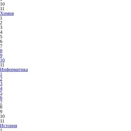
10
11
Химия
1
2
3
4
5
6
7
8
9
10
11
Информатика
1
2
3
4
5
6
7
8
9
10
11
История
1