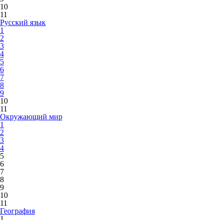
10
11
Русский язык
1
2
3
4
5
6
7
8
9
10
11
Окружающий мир
1
2
3
4
5
6
7
8
9
10
11
География
1