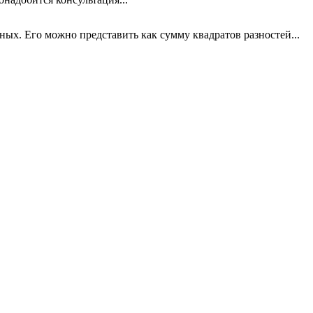
х. Его можно представить как сумму квадратов разностей...