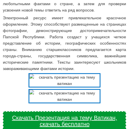
любопытными фактами о стране, а затем для проверки
усвоения новой темы ответить на ряд вопросов.
Электронный ресурс имеет привлекательное красочное
оформление. Этому способствуют размещенные на страницах
фотографии, демонстрирующие достопримечательности
Папской Республики. Работа создаст у учащихся четкое
представление об истории, географических особенностях
страны. Вниманию старшеклассников предлагается карта
города-страны, государственная символика, важнейшие
исторические памятники. Тексты заинтересуют школьников
завораживающими фактами истории.
Скачать Презентация на тему Ватикан,
скачать бесплатно