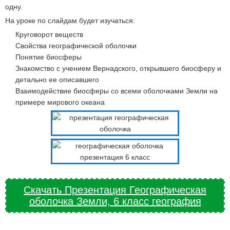
одну.
На уроке по слайдам будет изучаться:
Круговорот веществ
Свойства географической оболочки
Понятие биосферы
Знакомство с учением Вернадского, открывшего биосферу и
детально ее описавшего
Взаимодействие биосферы со всеми оболочками Земли на
примере мирового океана
Скачать Презентация Географическая
оболочка Земли, 6 класс география