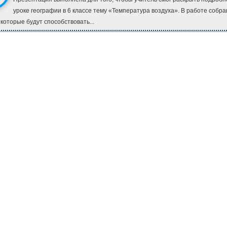
уроке географии в 6 классе тему «Температура воздуха». В работе собр
 которые будут способствовать...