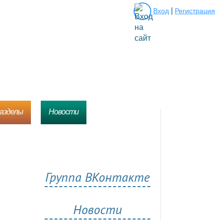
|
Вход
Регистрация
разделы
Новости
Группа ВКонтакте
Новости