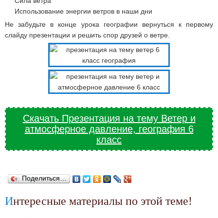
Сила ветра
Использование энергии ветров в наши дни
Не забудьте в конце урока географии вернуться к первому
слайду презентации и решить спор друзей о ветре.
Скачать Презентация на тему Ветер и
атмосферное давление, география 6
класс
Поделиться…
Интересные материалы по этой теме!