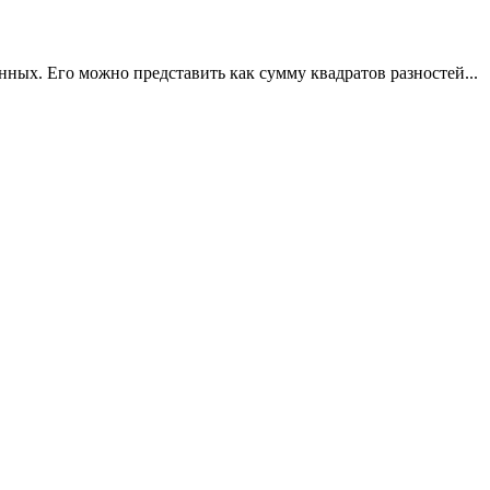
ых. Его можно представить как сумму квадратов разностей...