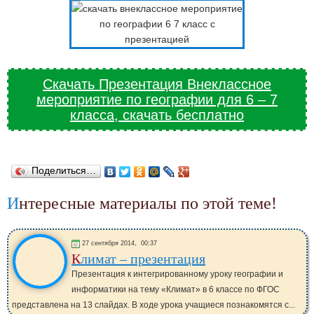
Скачать Презентация Внеклассное
мероприятие по географии для 6 – 7
класса, скачать бесплатно
Поделиться…
Интересные материалы по этой теме!
27 сентября 2014,
00:37
Климат – презентация
Презентация к интегрированному уроку географии и
информатики на тему «Климат» в 6 классе по ФГОС
представлена на 13 слайдах. В ходе урока учащиеся познакомятся с...