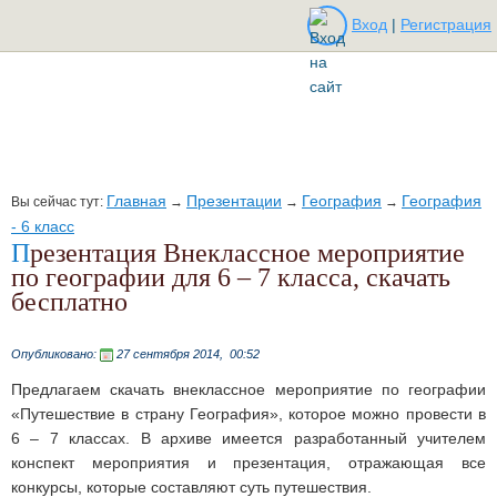
Вход
|
Регистрация
Главная
Презентации
География
География
Вы сейчас тут:
→
→
→
- 6 класс
Презентация Внеклассное мероприятие
по географии для 6 – 7 класса, скачать
бесплатно
Опубликовано:
27 сентября 2014,
00:52
Предлагаем скачать внеклассное мероприятие по географии
«Путешествие в страну География», которое можно провести в
6 – 7 классах. В архиве имеется разработанный учителем
конспект мероприятия и презентация, отражающая все
конкурсы, которые составляют суть путешествия.