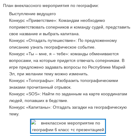
План внеклассного мероприятия по географии:
Выступление ведущего
Конкурс «Приветствие»: Командам необходимо
поприветствовать соперников и команду судей, представить
свое название и выбрать капитана.
Конкурс «Отгадать путешествие»: По предложенному
описанию узнать географическое событие.
Конкурс «Ты – мне, я – тебе»: команды обмениваются
вопросами, на которые придется отвечать соперникам. В
игре предложено задавать вопросы по Республике Марий
Эл, при желании тему можно изменить.
Конкурс «Топографы»: Изобразить топографическими
знаками прочитанный отрывок.
Конкурс «SOS»: Найти по заданным на карте координатам
людей, попавших в бедствие.
Конкурс «Капитаны»: Отгадать загадки на географическую
тему.