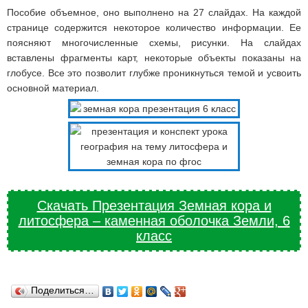
Пособие объемное, оно выполнено на 27 слайдах. На каждой
странице содержится некоторое количество информации. Ее
поясняют многочисленные схемы, рисунки. На слайдах
вставлены фрагменты карт, некоторые объекты показаны на
глобусе. Все это позволит глубже проникнуться темой и усвоить
основной материал.
Скачать Презентация Земная кора и
литосфера – каменная оболочка Земли, 6
класс
Поделиться…