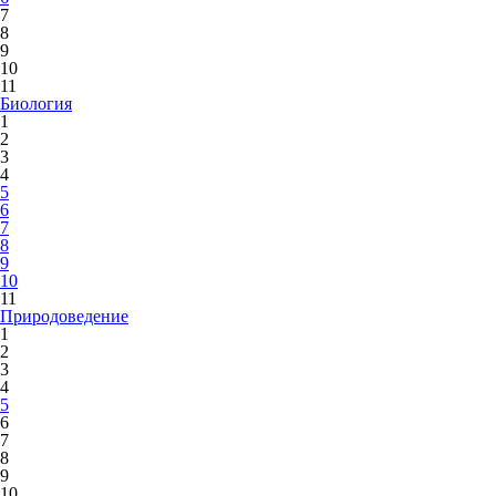
7
8
9
10
11
Биология
1
2
3
4
5
6
7
8
9
10
11
Природоведение
1
2
3
4
5
6
7
8
9
10