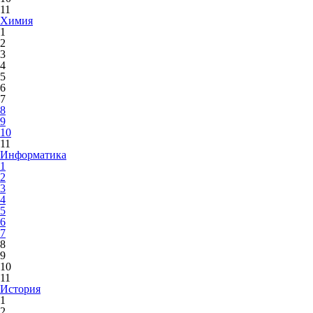
11
Химия
1
2
3
4
5
6
7
8
9
10
11
Информатика
1
2
3
4
5
6
7
8
9
10
11
История
1
2