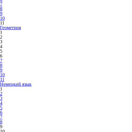
7
8
9
10
11
Геометрия
1
2
3
4
5
6
7
8
9
10
11
Немецкий язык
1
2
3
4
5
6
7
8
9
10