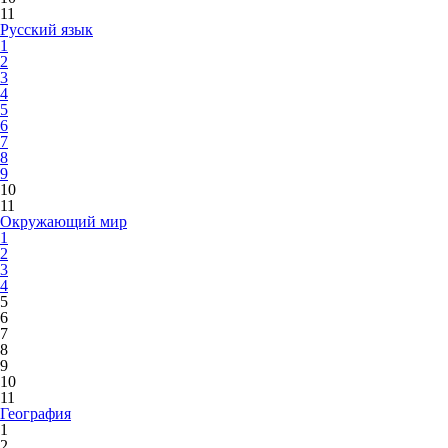
11
Русский язык
1
2
3
4
5
6
7
8
9
10
11
Окружающий мир
1
2
3
4
5
6
7
8
9
10
11
География
1
2