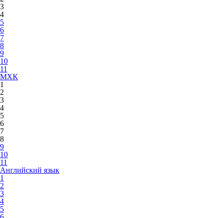
3
4
5
6
7
8
9
10
11
МХК
1
2
3
4
5
6
7
8
9
10
11
Английский язык
1
2
3
4
5
6