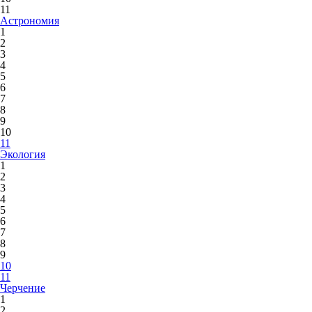
11
Астрономия
1
2
3
4
5
6
7
8
9
10
11
Экология
1
2
3
4
5
6
7
8
9
10
11
Черчение
1
2