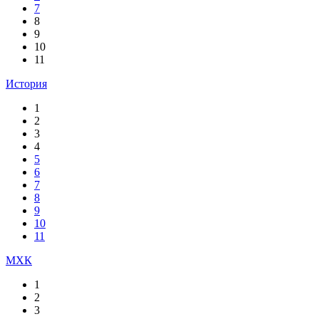
7
8
9
10
11
История
1
2
3
4
5
6
7
8
9
10
11
МХК
1
2
3