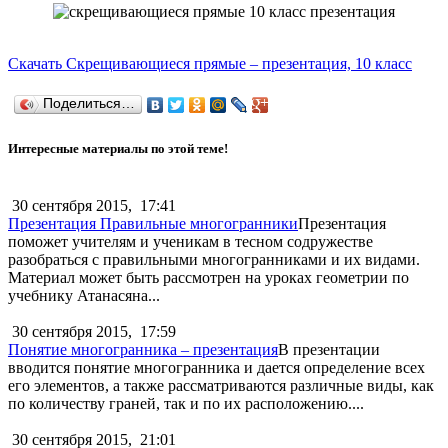
Скачать Скрещивающиеся прямые – презентация, 10 класс
Поделиться…
Интересные материалы по этой теме!
30 сентября 2015,
17:41
Презентация Правильные многогранники
Презентация
поможет учителям и ученикам в тесном содружестве
разобраться с правильными многогранниками и их видами.
Материал может быть рассмотрен на уроках геометрии по
учебнику Атанасяна...
30 сентября 2015,
17:59
Понятие многогранника – презентация
В презентации
вводится понятие многогранника и дается определение всех
его элементов, а также рассматриваются различные виды, как
по количеству граней, так и по их расположению....
30 сентября 2015,
21:01