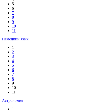
5
6
7
8
9
10
11
Немецкий язык
1
2
3
4
5
6
7
8
9
10
11
Астрономия
1