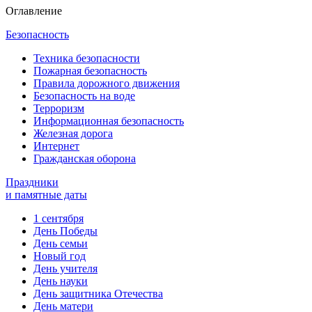
Оглавление
Безопасность
Техника безопасности
Пожарная безопасность
Правила дорожного движения
Безопасность на воде
Терроризм
Информационная безопасность
Железная дорога
Интернет
Гражданская оборона
Праздники
и памятные даты
1 сентября
День Победы
День семьи
Новый год
День учителя
День науки
День защитника Отечества
День матери