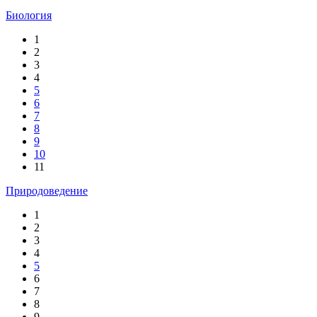
Биология
1
2
3
4
5
6
7
8
9
10
11
Природоведение
1
2
3
4
5
6
7
8
9