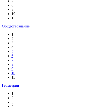
7
8
9
10
11
Обществознание
1
2
3
4
5
6
7
8
9
10
11
Геометрия
1
2
3
4