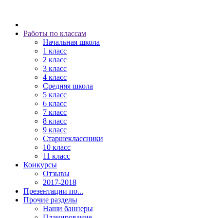
Работы по классам
Начальная школа
1 класс
2 класс
3 класс
4 класс
Средняя школа
5 класс
6 класс
7 класс
8 класс
9 класс
Старшеклассники
10 класс
11 класс
Конкурсы
Отзывы
2017-2018
Презентации по...
Прочие разделы
Наши баннеры
Планирование