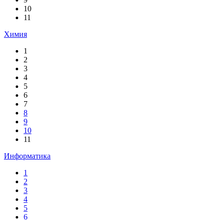
10
11
Химия
1
2
3
4
5
6
7
8
9
10
11
Информатика
1
2
3
4
5
6