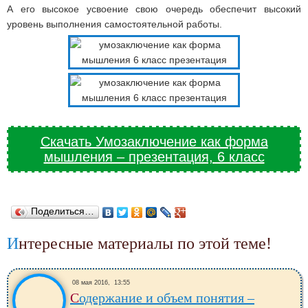
А его высокое усвоение свою очередь обеспечит высокий
уровень выполнения самостоятельной работы.
Скачать Умозаключение как форма
мышления – презентация, 6 класс
Поделиться…
Интересные материалы по этой теме!
08 мая 2016,
13:55
Содержание и объем понятия –