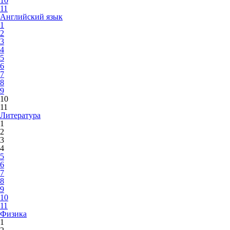
10
11
Английский язык
1
2
3
4
5
6
7
8
9
10
11
Литература
1
2
3
4
5
6
7
8
9
10
11
Физика
1