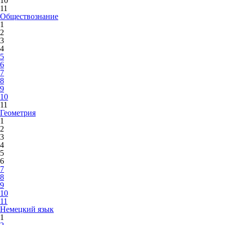
10
11
Обществознание
1
2
3
4
5
6
7
8
9
10
11
Геометрия
1
2
3
4
5
6
7
8
9
10
11
Немецкий язык
1