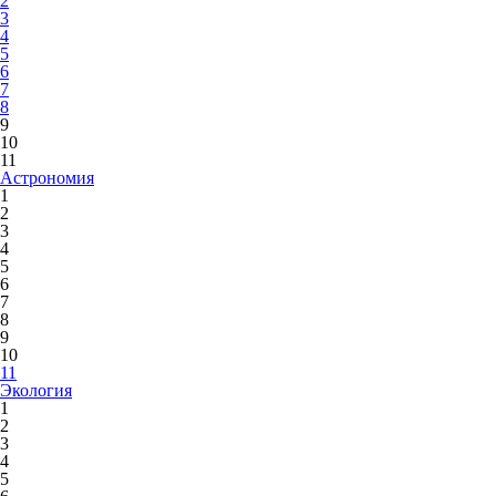
2
3
4
5
6
7
8
9
10
11
Астрономия
1
2
3
4
5
6
7
8
9
10
11
Экология
1
2
3
4
5