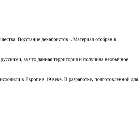
щества. Восстание декабристов». Материал отобран в
 русскими, за что данная территория и получила необычное
исходили в Европе в 19 веке. В разработке, подготовленной для