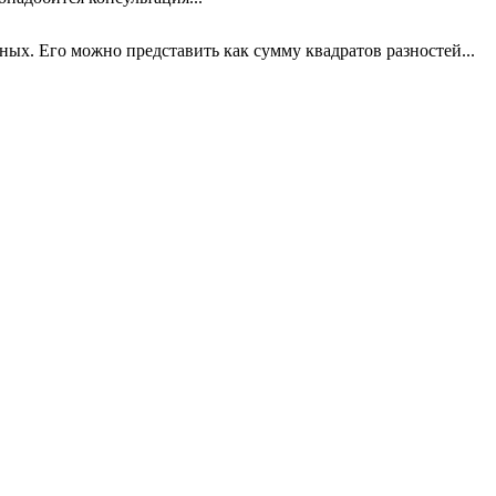
х. Его можно представить как сумму квадратов разностей...