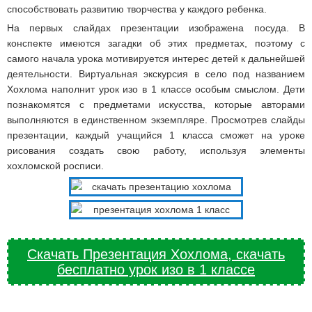
способствовать развитию творчества у каждого ребенка.
На первых слайдах презентации изображена посуда. В
конспекте имеются загадки об этих предметах, поэтому с
самого начала урока мотивируется интерес детей к дальнейшей
деятельности. Виртуальная экскурсия в село под названием
Хохлома наполнит урок изо в 1 классе особым смыслом. Дети
познакомятся с предметами искусства, которые авторами
выполняются в единственном экземпляре. Просмотрев слайды
презентации, каждый учащийся 1 класса сможет на уроке
рисования создать свою работу, используя элементы
хохломской росписи.
Скачать Презентация Хохлома, скачать
бесплатно урок изо в 1 классе