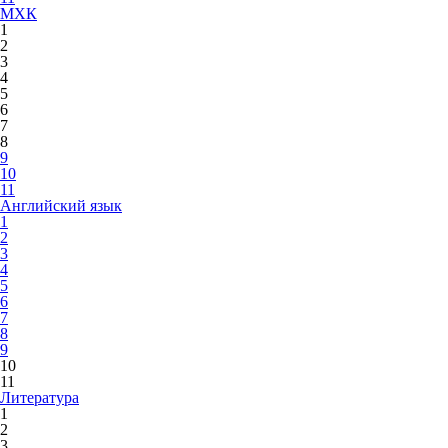
МХК
1
2
3
4
5
6
7
8
9
10
11
Английский язык
1
2
3
4
5
6
7
8
9
10
11
Литература
1
2
3