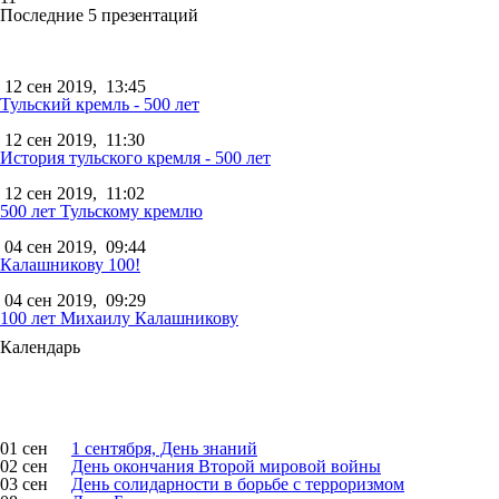
Последние 5 презентаций
12 сен 2019,
13:45
Тульский кремль - 500 лет
12 сен 2019,
11:30
История тульского кремля - 500 лет
12 сен 2019,
11:02
500 лет Тульскому кремлю
04 сен 2019,
09:44
Калашникову 100!
04 сен 2019,
09:29
100 лет Михаилу Калашникову
Календарь
01 сен
1 сентября, День знаний
02 сен
День окончания Второй мировой войны
03 сен
День солидарности в борьбе с терроризмом