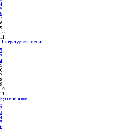
4
5
6
7
8
9
10
11
Литературное чтение
1
2
3
4
5
6
7
8
9
10
11
Русский язык
1
2
3
4
5
6
7