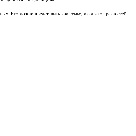
х. Его можно представить как сумму квадратов разностей...