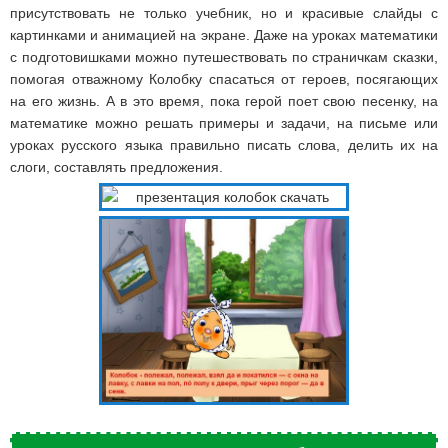
присутствовать не только учебник, но и красивые слайды с
картинками и анимацией на экране. Даже на уроках математики
с подготовишками можно путешествовать по страничкам сказки,
помогая отважному Колобку спасаться от героев, посягающих
на его жизнь. А в это время, пока герой поет свою песенку, на
математике можно решать примеры и задачи, на письме или
уроках русского языка правильно писать слова, делить их на
слоги, составлять предложения.