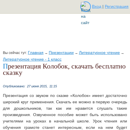
Вход
|
Регистрация
Главная
Презентации
Литературное чтение
Вы сейчас тут:
→
→
→
Литературное чтение - 1 класс
Презентация Колобок, скачать бесплатно
сказку
Опубликовано:
27 июня 2015,
11:15
Презентация со звуком по сказке «Колобок» имеет достаточно
широкий круг применения. Скачать ее можно в первую очередь
для дошкольников, так как им нравится слушать такие
произведения. Озвученное пособие может быть использовано
учителями на уроках в начальной школе. Урок чтения или
обучения грамоте станет интересным, если на нем будет