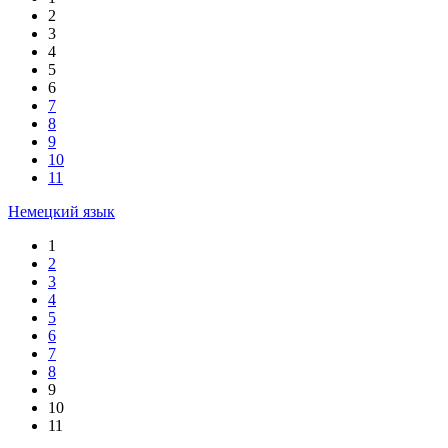
2
3
4
5
6
7
8
9
10
11
Немецкий язык
1
2
3
4
5
6
7
8
9
10
11