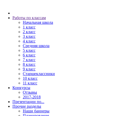
Работы по классам
Начальная школа
1 класс
2 класс
3 класс
4 класс
Средняя школа
5 класс
6 класс
7 класс
8 класс
9 класс
Старшеклассники
10 класс
11 класс
Конкурсы
Отзывы
2017-2018
Презентации по...
Прочие разделы
Наши баннеры
Планирование