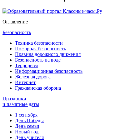
Оглавление
Безопасность
Техника безопасности
Пожарная безопасность
Правила дорожного движения
Безопасность на воде
Терроризм
Информационная безопасность
Железная дорога
Интернет
Гражданская оборона
Праздники
и памятные даты
1 сентября
День Победы
День семьи
Новый год
День учителя