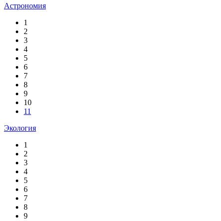
Астрономия
1
2
3
4
5
6
7
8
9
10
11
Экология
1
2
3
4
5
6
7
8
9