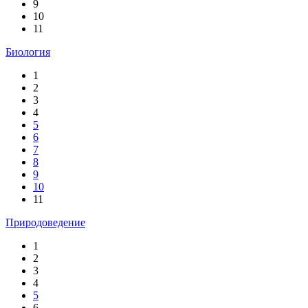
9
10
11
Биология
1
2
3
4
5
6
7
8
9
10
11
Природоведение
1
2
3
4
5
6