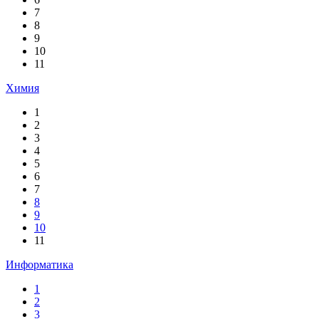
7
8
9
10
11
Химия
1
2
3
4
5
6
7
8
9
10
11
Информатика
1
2
3