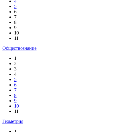
4
5
6
7
8
9
10
11
Обществознание
1
2
3
4
5
6
7
8
9
10
11
Геометрия
1