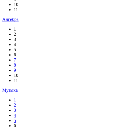
10
11
Алгебра
1
2
3
4
5
6
7
8
9
10
11
Музыка
1
2
3
4
5
6