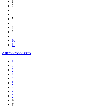
1
2
3
4
5
6
7
8
9
10
11
Английский язык
1
2
3
4
5
6
7
8
9
10
11