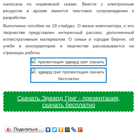
написана по норвежской сказке. Вместе с электронным
ресурсом в архиве имеется текстовое сопровождение к
разработке.
Выполнено пособие на 18 слайдах. О жизни композитора, о его
творчестве представлен интересный рассказ, дополненный
иллюстративным материалом. О семье и городке Берген, об
учебе в консерватории и творчестве рассказывается на
страницах работы.
Скачать Эдвард Григ - презентация,
скачать бесплатно
Поделиться…