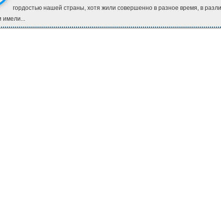
гордостью нашей страны, хотя жили совершенно в разное время, в разл
 имели...