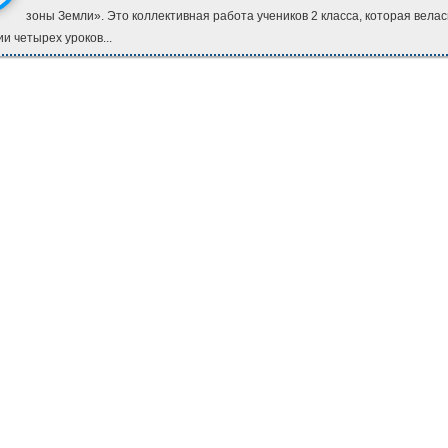
зоны Земли». Это коллективная работа учеников 2 класса, которая велас
и четырех уроков...