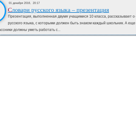
01 декабря 2016,
20:17
Словари русского языка – презентация
Презентация, выполненная двумя учащимися 10 класса, рассказывает о
русского языка, с которыми должен быть знаком каждый школьник. А еще
ссники должны уметь работать с...