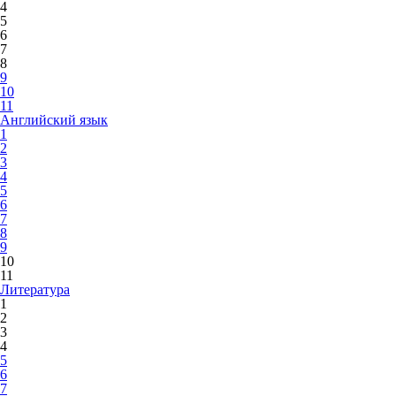
4
5
6
7
8
9
10
11
Английский язык
1
2
3
4
5
6
7
8
9
10
11
Литература
1
2
3
4
5
6
7