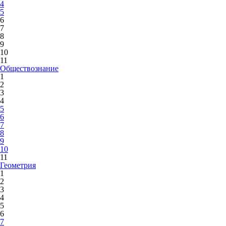
4
5
6
7
8
9
10
11
Обществознание
1
2
3
4
5
6
7
8
9
10
11
Геометрия
1
2
3
4
5
6
7