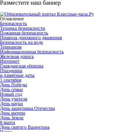
Разместите наш баннер
Оглавление
Безопасность
Техника безопасности
Пожарная безопасность
Правила дорожного движения
Безопасность на воде
Терроризм
Информационная безопасность
Железная дорога
Интернет
Гражданская оборона
Праздники
и памятные даты
1 сентября
День Победы
День семьи
Новый год
День учителя
День науки
День защитника Отечества
День матери
День Земли
8 марта
День святого Валентина
Пасха