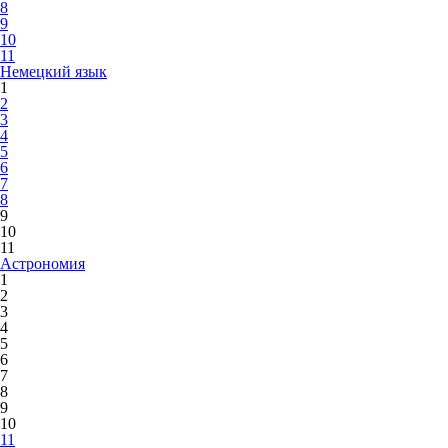
8
9
10
11
Немецкий язык
1
2
3
4
5
6
7
8
9
10
11
Астрономия
1
2
3
4
5
6
7
8
9
10
11