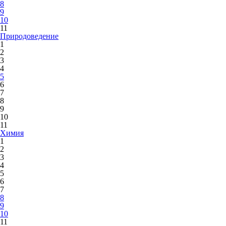
8
9
10
11
Природоведение
1
2
3
4
5
6
7
8
9
10
11
Химия
1
2
3
4
5
6
7
8
9
10
11