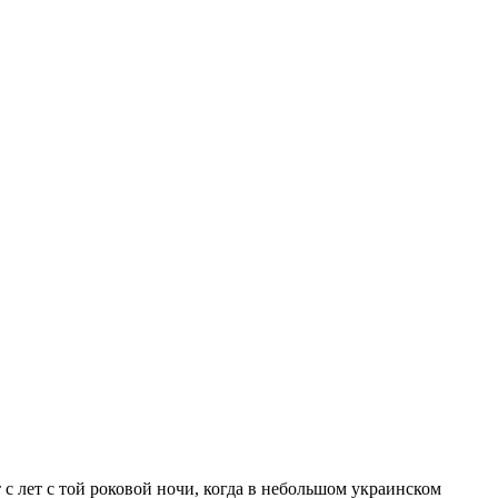
с лет с той роковой ночи, когда в небольшом украинском