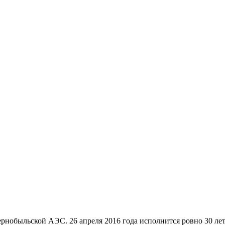
рнобыльской АЭС. 26 апреля 2016 года исполнится ровно 30 лет 