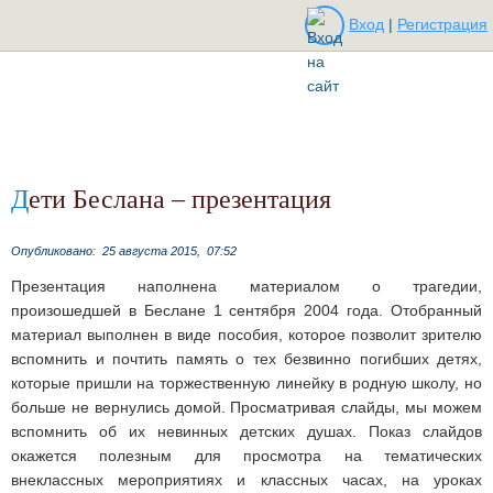
Вход
|
Регистрация
Дети Беслана – презентация
Опубликовано:
25 августа 2015,
07:52
Презентация наполнена материалом о трагедии,
произошедшей в Беслане 1 сентября 2004 года. Отобранный
материал выполнен в виде пособия, которое позволит зрителю
вспомнить и почтить память о тех безвинно погибших детях,
которые пришли на торжественную линейку в родную школу, но
больше не вернулись домой. Просматривая слайды, мы можем
вспомнить об их невинных детских душах. Показ слайдов
окажется полезным для просмотра на тематических
внеклассных мероприятиях и классных часах, на уроках